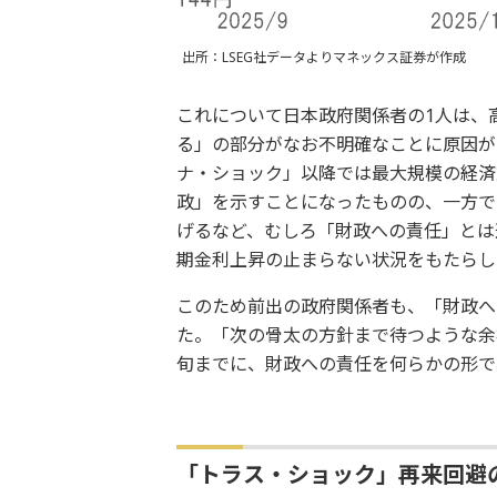
出所：LSEG社データよりマネックス証券が作成
これについて日本政府関係者の1人は、
る」の部分がなお不明確なことに原因が
ナ・ショック」以降では最大規模の経済
政」を示すことになったものの、一方で
げるなど、むしろ「財政への責任」とは
期金利上昇の止まらない状況をもたらし
このため前出の政府関係者も、「財政へ
た。「次の骨太の方針まで待つような余裕
旬までに、財政への責任を何らかの形で
「トラス・ショック」再来回避