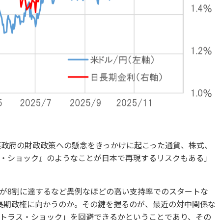
に英政府の財政政策への懸念をきっかけに起こった通貨、株式、
・ショック』のようなことが日本で再現するリスクもある」
が8割に達するなど異例なほどの高い支持率でのスタートな
長期政権に向かうのか。その鍵を握るのが、最近の対中関係な
トラス・ショック」を回避できるかということであり、その