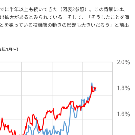
でに半年以上も続いてきた（図表2参照）。この背景には、
出拡大があるとみられている。そして、「そうしたことを囃
とを狙っている投機筋の動きの影響も大きいだろう」と前出
5年1月～）