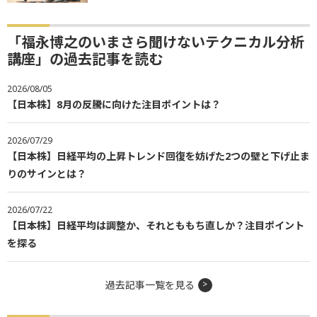
「福永博之のいまさら聞けないテクニカル分析
講座」の過去記事を読む
2026/08/05
【日本株】8月の反騰に向けた注目ポイントは？
2026/07/29
【日本株】日経平均の上昇トレンド回復を妨げた2つの壁と下げ止ま
りのサインとは？
2026/07/22
【日本株】日経平均は調整か、それとももち直しか？注目ポイント
を探る
過去記事一覧を見る