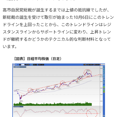
高市自民党総裁が誕生するまでは上値の抵抗線でしたが、
新総裁の誕生を受けて取引が始まった10月6日にこのトレン
ドラインを上回ったことから、このトレンドラインはレジ
スタンスラインからサポートラインに変わり、上昇トレン
ドが継続するかどうかのテクニカル的な判断材料となって
います。
【図表】日経平均株価（日足）