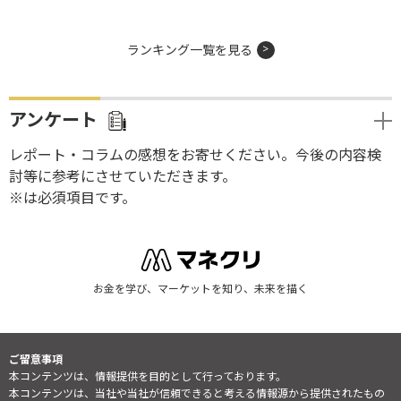
ランキング一覧を見る
アンケート
レポート・コラムの感想をお寄せください。今後の内容検
討等に参考にさせていただきます。
※は必須項目です。
お金を学び、マーケットを知り、未来を描く
ご留意事項
本コンテンツは、情報提供を目的として行っております。
本コンテンツは、当社や当社が信頼できると考える情報源から提供されたもの