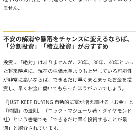
ません。
不安の解消や暴落をチャンスに変えるならば、
「分割投資」「積立投資」がおすすめ
投資に「絶対」はありませんが、20年、30年、40年といっ
た将来時点に、現在の株価水準よりも上昇している可能性
が非常に高いならば、できるだけ早くまとまったお金を投
資し、早くお金に働いてもらったほうがいいでしょう。
『JUST KEEP BUYING 自動的に富が増え続ける「お金」と
「時間」の法則』（ニック・マジューリ著・ダイヤモンド
社）という書籍でも「できるだけ早く投資することが最
適」と紹介されています。