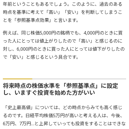
年前ということもあるでしょう。このように、過去のある
時点を基準に考えて「高い」「安い」を判断してしまうこ
とを「参照基準点効果」と言います。
例えば、同じ株価5,000円の銘柄でも、4,000円のときに買
った人にとっては値上がりしたので「高い」と感じるのに
対し、6,000円のときに買った人にとっては値下がりしたの
で「安い」と感じるという具合です。
将来時点の株価水準を「参照基準点」に設定
し、いますぐ投資を始めた方がいい
「史上最高値」については、どの時点からみても高く感じ
るのです。日経平均株価5万円が高いと考える人は、今後、
6万円、7万円…と上昇していっても投資をすることはできな