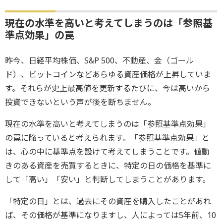
現在の水準を高いと考えてしまうのは「参照基
準点効果」の罠
昨今、日経平均株価、S&P 500、不動産、金（ゴール
ド）、ビットコインなどあらゆる資産価格が上昇していま
す。それらが史上最高値を更新するたびに、今は高いから
投資できないという声が後を断ちません。
現在の水準を高いと考えてしまうのは「参照基準点効果」
の罠に陥っていると考えられます。「参照基準点効果」と
は、心の中に基準点を設けて考えてしまうことです。値動
きのある資産を売買するときに、特定の日の価格を基準に
して「高い」「安い」と判断してしまうことがあります。
「特定の日」とは、過去にその資産を購入したことがあれ
ば、その価格が基準になりますし、人によっては5年前、10