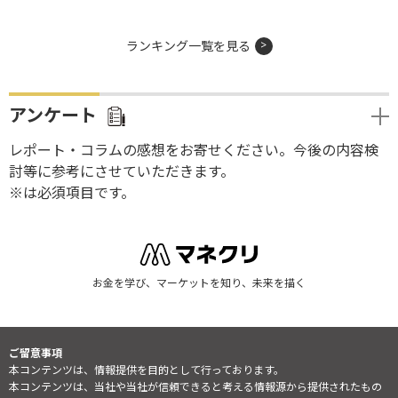
ランキング一覧を見る
アンケート
レポート・コラムの感想をお寄せください。今後の内容検
討等に参考にさせていただきます。
※は必須項目です。
お金を学び、マーケットを知り、未来を描く
ご留意事項
本コンテンツは、情報提供を目的として行っております。
本コンテンツは、当社や当社が信頼できると考える情報源から提供されたもの