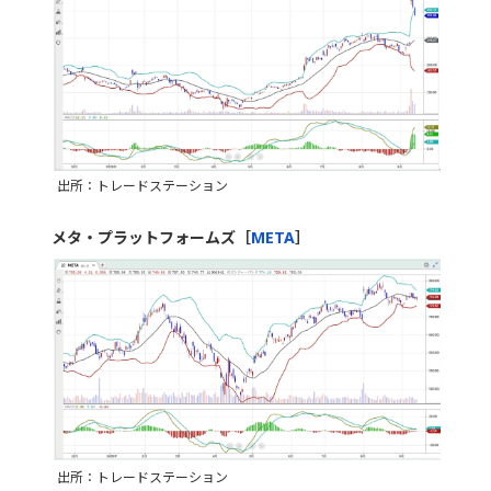
出所：トレードステーション
メタ・プラットフォームズ［
META
］
出所：トレードステーション