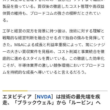
製品を扱っている。買収後の徹底したコスト管理や高収益
体質の維持も、ブロードコムの強さの根幹だとされてい
る。
工学と経営の双方を背景に持つ彼は、技術に対する理解と
戦略的な経営判断を融合させる点で独自の強みを発揮して
きた。M&Aによる成長と利益率重視によって、常にシナジ
ーの大きい買収案件を見極め、コスト削減と事業統合を徹
底的に進めるスタイルを貫いている。この徹底した効率化
こそが、半導体業界の激しい競争環境においてブロードコ
ムを持続的な成長へ導いていると言えるだろう。
エヌビディア［
NVDA
］は技術の最先端を疾
走、「ブラックウェル」から「ルービン」へ