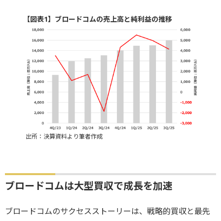
【図表1】ブロードコムの売上高と純利益の推移
出所：決算資料より筆者作成
ブロードコムは大型買収で成長を加速
ブロードコムのサクセスストーリーは、戦略的買収と最先