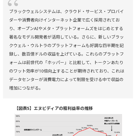
ブラックウェルシステムは、クラウド・サービス・プロバイ
ダーや消費者向けインターネット企業で広く採用されてお
り、オープンAIやメタ・プラットフォームズをはじめとする
著名なモデル開発者が活用している。さらに、新しいブラッ
クウェル・ウルトラのプラットフォームも好調な四半期を記
録し、数百億ドルの収益を上げている。これらのプラットフ
ォームは前世代の「ホッパー」と比較して、トークンあたり
のワット効率が10倍向上することが期待されており、これは
データセンターが消費電力によって制限を受ける中で収益の
増加につながる。
【図表5】エヌビディアの粗利益率の推移