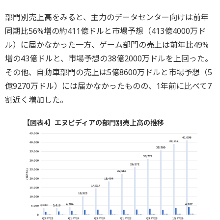
部門別売上高をみると、主力のデータセンター向けは前年
同期比56%増の約411億ドルと市場予想（413億4000万ド
ル）に届かなかった一方、ゲーム部門の売上は前年比49%
増の43億ドルと、市場予想の38億2000万ドルを上回った。
その他、自動車部門の売上は5億8600万ドルと市場予想（5
億9270万ドル）には届かなかったものの、1年前に比べて7
割近く増加した。
【図表4】エヌビディアの部門別売上高の推移