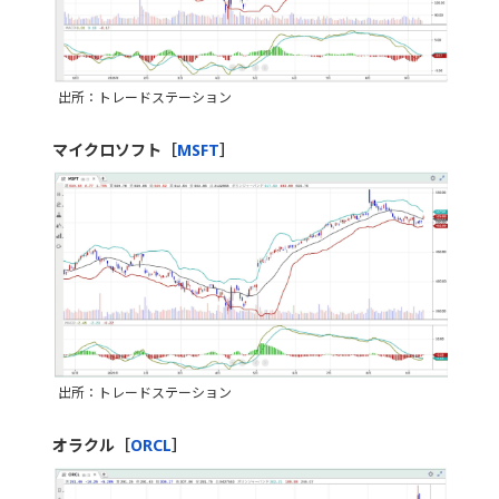
出所：トレードステーション
マイクロソフト［
MSFT
］
出所：トレードステーション
オラクル［
ORCL
］