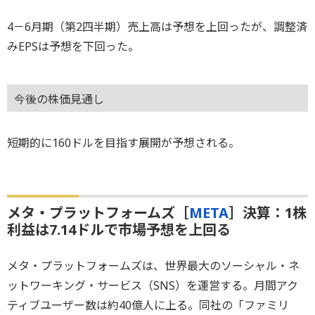
4－6月期（第2四半期）売上高は予想を上回ったが、調整済
みEPSは予想を下回った。
今後の株価見通し
短期的に160ドルを目指す展開が予想される。
メタ・プラットフォームズ［
META
］決算：1株
利益は7.14ドルで市場予想を上回る
メタ・プラットフォームズは、世界最大のソーシャル・ネ
ットワーキング・サービス（SNS）を運営する。月間アク
ティブユーザー数は約40億人に上る。同社の「ファミリ