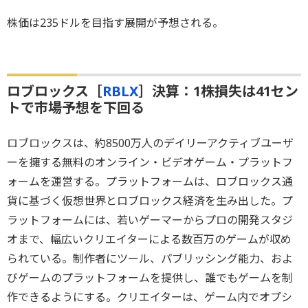
株価は235ドルを目指す展開が予想される。
ロブロックス［
RBLX
］決算：1株損失は41セン
トで市場予想を下回る
ロブロックスは、約8500万人のデイリーアクティブユーザ
ーを擁する無料のオンライン・ビデオゲーム・プラットフ
ォームを運営する。プラットフォームは、ロブロックス通
貨に基づく仮想世界とロブロックス経済を生み出した。プ
ラットフォームには、若いゲーマーからプロの開発スタジ
オまで、幅広いクリエイターによる数百万のゲームが収め
られている。制作者にツール、パブリッシング能力、およ
びゲームのプラットフォームを提供し、誰でもゲームを制
作できるようにする。クリエイターは、ゲーム内でオプシ