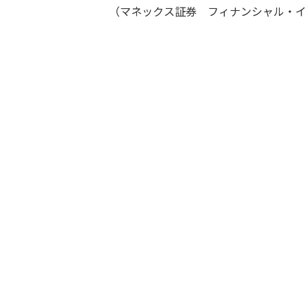
（マネックス証券 フィナンシャル・イ