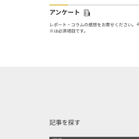
アンケート
レポート・コラムの感想をお寄せください。
※は必須項目です。
記事を探す