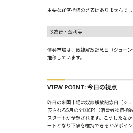
主要な経済指標の発表はありませんでし
3.為替・金利等
債券市場は、奴隷解放記念日（ジューン
推移しています。
VIEW POINT: 今日の視点
昨日の米国市場は奴隷解放記念日（ジュ
表される5月の全国CPI（消費者物価
スタートが予想されます。こうしたなか、
ートとなり下値を維持できるかがポイン