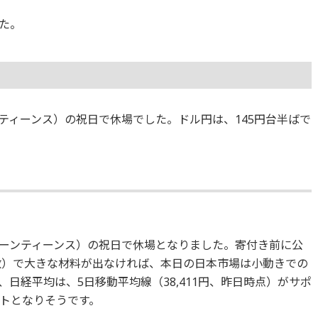
た。
ティーンス）の祝日で休場でした。ドル円は、145円台半ばで
ーンティーンス）の祝日で休場となりました。寄付き前に公
指数）で大きな材料が出なければ、本日の日本市場は小動きでの
日経平均は、5日移動平均線（38,411円、昨日時点）がサポ
トとなりそうです。