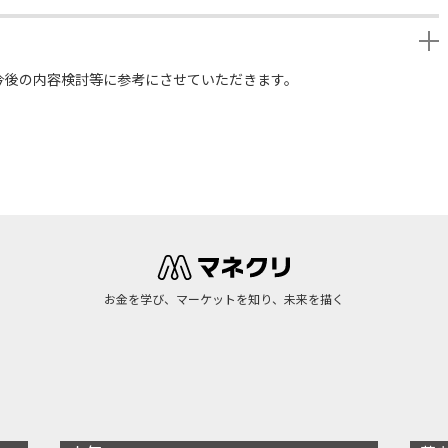
今後の内容検討等に参考にさせていただきます。
お金を学び、マーケットを知り、未来を描く