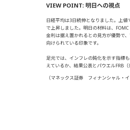
VIEW POINT: 明日への視点
日経平均は3日続伸となりました。上値で
で上昇しました。明日の材料は、FOM
金利は据え置かれるとの見方が優勢で、
向けられている印象です。
足元では、インフレの鈍化を示す指標も
えているか、結果公表とパウエルFRB
（マネックス証券 フィナンシャル・イ