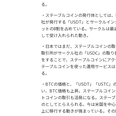
る。
・ステーブルコインの発行体としては、
社が発行する「USDT」とサークルイ
ットの8割を占めている。サークルは最
して受け入れられた動き。
・日本ではまだ、ステーブルコインの取り
取引所がサークル社の「USDC」の取り
をすることで、ステーブルコインにアク
テーブルコインを使った運用サービスは
る。
・BTCの価格と、「USDT」「UST
い、BTC価格も上昇。ステーブルコイ
トコインの取引も活発になる。ステーブ
のとしてとらえられる。今は米国を中心
上に移行する動きが強まっている。その