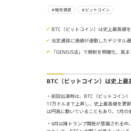
暗号資産
ビットコイン
BTC（ビットコイン）は史上最高値
法定通貨に価値が連動したデジタル通
「GENIUS法」で規制を明確化、高
BTC（ビットコイン）は史上
・前回出演時は、BTC（ビットコイン
11万ドルまで上昇し、史上最高値を更新
は円高に動いていることもあり、1月の
・4月以降トランプ関税が意識される中