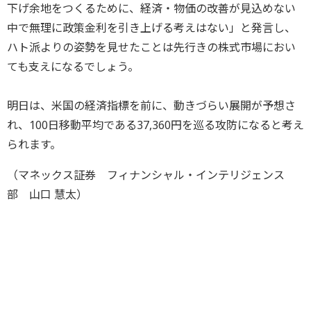
下げ余地をつくるために、経済・物価の改善が見込めない
中で無理に政策金利を引き上げる考えはない」と発言し、
ハト派よりの姿勢を見せたことは先行きの株式市場におい
ても支えになるでしょう。
明日は、米国の経済指標を前に、動きづらい展開が予想さ
れ、100日移動平均である37,360円を巡る攻防になると考え
られます。
（マネックス証券 フィナンシャル・インテリジェンス
部 山口 慧太）