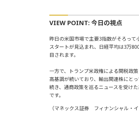
VIEW POINT: 今日の視点
昨日の米国市場で主要3指数がそろって
スタートが見込まれ、日経平均は3万80
目されます。
一方で、トランプ米政権による関税政策
高基調が続いており、輸出関連株にとっ
続き、通商政策を巡るニュースを受けた
です。
（マネックス証券 フィナンシャル・イ