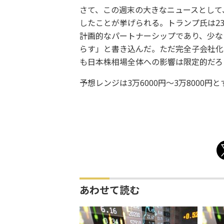
さて、この週末の大きなニュースとして
したことが挙げられる。トランプ氏は23
計画的なパートナーシップであり、少な
らす」と書き込んだ。ただ完全子会社化
も日本株相場全体への影響は限定的だろ
予想レンジは3万6000円～3万8000円
あわせて読む