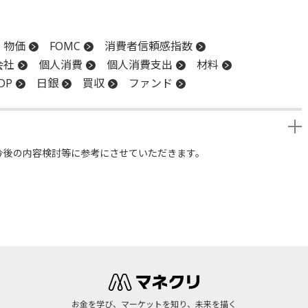
物価
FOMC
消費者信頼感指数
会社
個人消費
個人消費支出
材料
DP
日銀
買収
ファンド
今後の内容検討等に参考にさせていただきます。
お金を学び、マーケットを知り、未来を描く