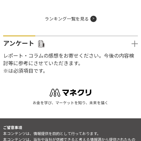
ランキング一覧を見る
アンケート
レポート・コラムの感想をお寄せください。今後の内容検
討等に参考にさせていただきます。
※は必須項目です。
お金を学び、マーケットを知り、未来を描く
ご留意事項
本コンテンツは、情報提供を目的として行っております。
本コンテンツは、当社や当社が信頼できると考える情報源から提供されたもの