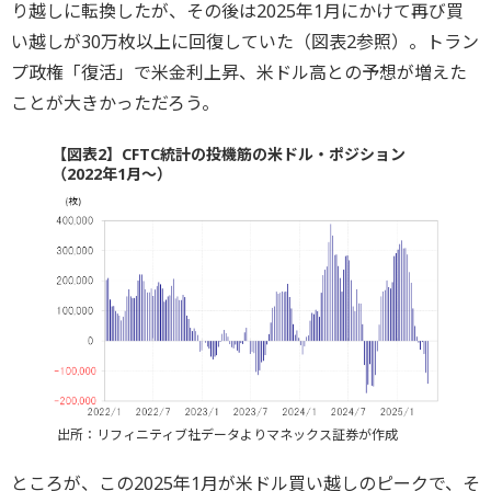
り越しに転換したが、その後は2025年1月にかけて再び買
い越しが30万枚以上に回復していた（図表2参照）。トラン
プ政権「復活」で米金利上昇、米ドル高との予想が増えた
ことが大きかっただろう。
【図表2】CFTC統計の投機筋の米ドル・ポジション
（2022年1月～）
出所：リフィニティブ社データよりマネックス証券が作成
ところが、この2025年1月が米ドル買い越しのピークで、そ