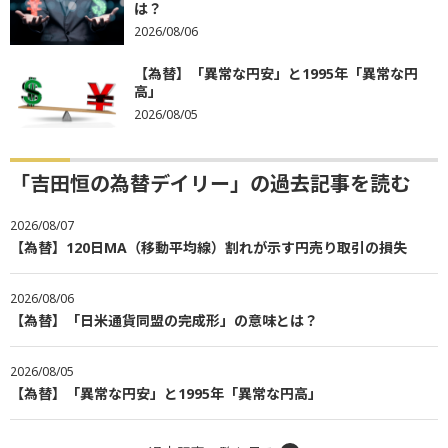
は？
2026/08/06
【為替】「異常な円安」と1995年「異常な円
高」
2026/08/05
「吉田恒の為替デイリー」の過去記事を読む
2026/08/07
【為替】120日MA（移動平均線）割れが示す円売り取引の損失
2026/08/06
【為替】「日米通貨同盟の完成形」の意味とは？
2026/08/05
【為替】「異常な円安」と1995年「異常な円高」