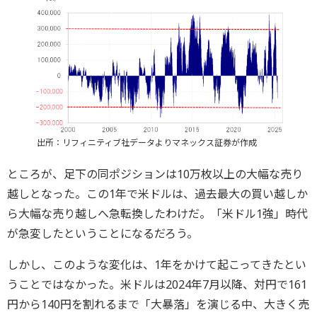
出所：リフィニティブ社データよりマネックス証券が作成
ところが、足下の同ポジションは10万枚以上の大幅な売り
越しとなった。この1年で米ドルは、過去最大の買い越しか
ら大幅な売り越しへ急転換したわけだ。「米ドル1強」時代
が急変したということになるだろう。
しかし、このような変化は、1年をかけて起こってきたとい
うことではなかった。米ドルは2024年7月以降、対円で161
円から140円を割れるまで「大暴落」を演じる中、大きく売