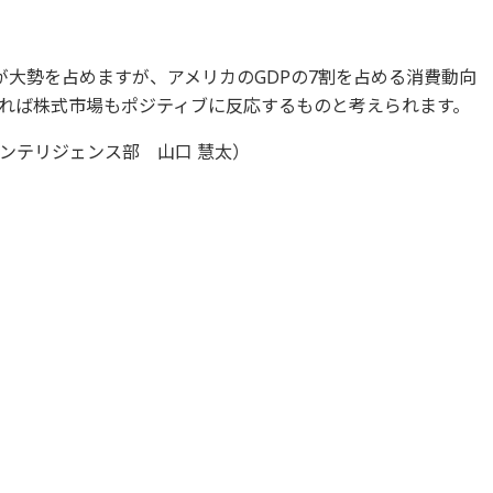
が大勢を占めますが、アメリカのGDPの7割を占める消費動向
れば株式市場もポジティブに反応するものと考えられます。
ンテリジェンス部 山口 慧太）