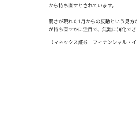
から持ち直すとされています。
弱さが現れた1月からの反動という見方
が持ち直すかに注目で、無難に消化でき
（マネックス証券 フィナンシャル・イ