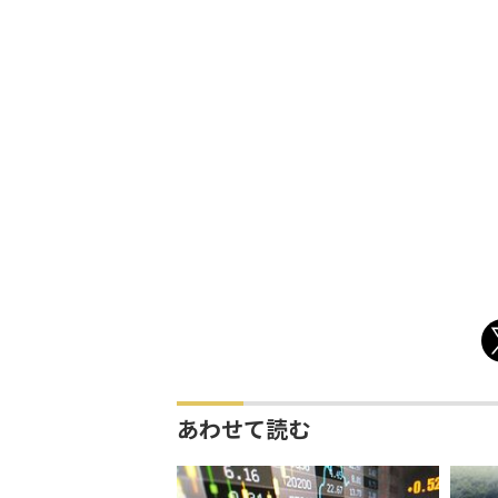
あわせて読む