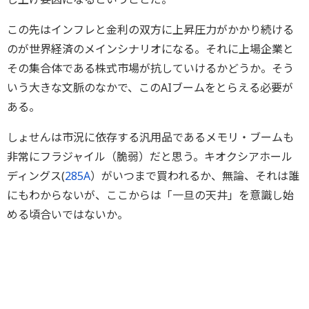
この先はインフレと金利の双方に上昇圧力がかかり続ける
のが世界経済のメインシナリオになる。それに上場企業と
その集合体である株式市場が抗していけるかどうか。そう
いう大きな文脈のなかで、このAIブームをとらえる必要が
ある。
しょせんは市況に依存する汎用品であるメモリ・ブームも
非常にフラジャイル（脆弱）だと思う。キオクシアホール
ディングス(
285A
）がいつまで買われるか、無論、それは誰
にもわからないが、ここからは「一旦の天井」を意識し始
める頃合いではないか。