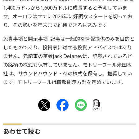
1,400万ドルから1,600万ドルに成長すると予測していま
す。オーロラはすでに2026年に好調なスタートを切ってお
り、その勢いを年末まで維持できる見込みです。
免責事項と開示事項 記事は一般的な情報提供のみを目的と
したものであり、投資家に対する投資アドバイスではあり
ません。元記事の筆者Jack Delaneyは、記載されているど
の銘柄の株式も保有していません。モトリーフール米国本
社は、サウンドハウンド・AIの株式を保有し、推奨してい
ます。モトリーフールは情報開示方針を定めています。
ｱﾝｹｰﾄ
あわせて読む