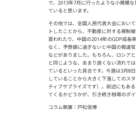
で、2013年7月に行ったような小規模
ていると思います。
その他では、全国人民代表大会において
トしたことから、不動産に対する規制緩
買われたり、中国の2014年のGDP成
なく、予想値に過ぎないと中国の報道官
などがありました。もちろん、ロシアと
と同じような、あまり良くない流れでは
ているといった具合です。今週は3月8日
していることから大きく下落してのスタ
ティブサプライズです）。前述にもある
てくるかどうかが、引き続き相場のポイ
コラム執筆：戸松信博