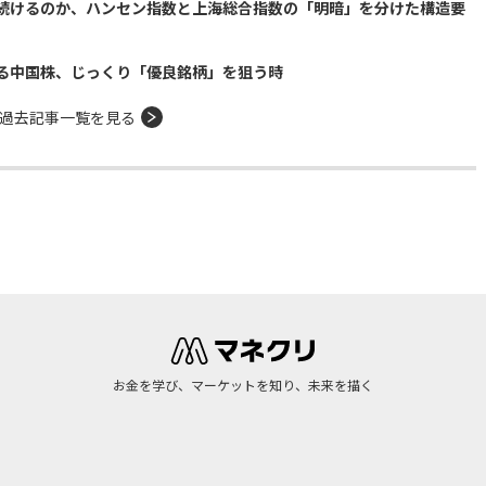
続けるのか、ハンセン指数と上海総合指数の「明暗」を分けた構造要
る中国株、じっくり「優良銘柄」を狙う時
過去記事一覧を見る
お金を学び、マーケットを知り、未来を描く