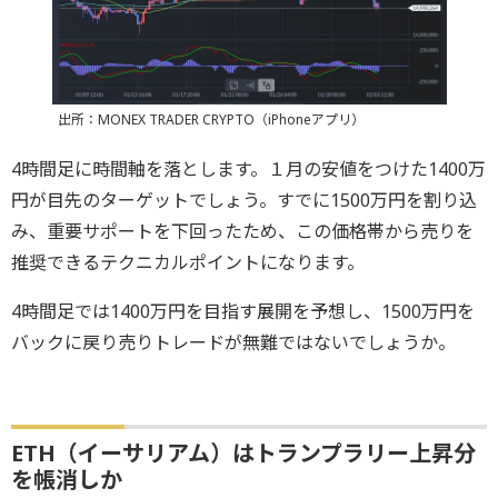
出所：MONEX TRADER CRYPTO（iPhoneアプリ）
4時間足に時間軸を落とします。１月の安値をつけた1400万
円が目先のターゲットでしょう。すでに1500万円を割り込
み、重要サポートを下回ったため、この価格帯から売りを
推奨できるテクニカルポイントになります。
4時間足では1400万円を目指す展開を予想し、1500万円を
バックに戻り売りトレードが無難ではないでしょうか。
ETH（イーサリアム）はトランプラリー上昇分
を帳消しか