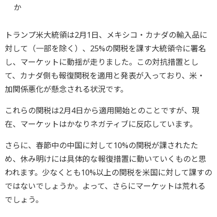
か
トランプ米大統領は2月1日、メキシコ・カナダの輸入品に
対して（一部を除く）、25%の関税を課す大統領令に署名
し、マーケットに動揺が走りました。この対抗措置とし
て、カナダ側も報復関税を適用と発表が入っており、米・
加関係悪化が懸念される状況です。
これらの関税は2月4日から適用開始とのことですが、現
在、マーケットはかなりネガティブに反応しています。
さらに、春節中の中国に対して10%の関税が課されたた
め、休み明けには具体的な報復措置に動いていくものと思
われます。少なくとも10%以上の関税を米国に対して課すの
ではないでしょうか。よって、さらにマーケットは荒れる
でしょう。