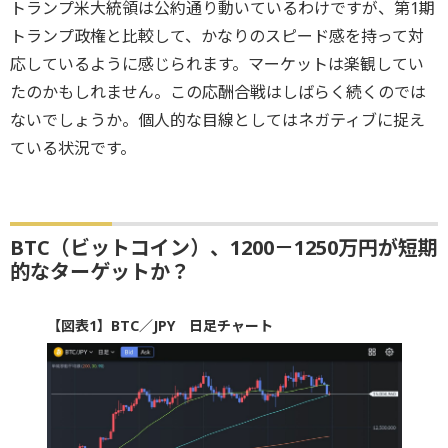
トランプ米大統領は公約通り動いているわけですが、第1期
トランプ政権と比較して、かなりのスピード感を持って対
応しているように感じられます。マーケットは楽観してい
たのかもしれません。この応酬合戦はしばらく続くのでは
ないでしょうか。個人的な目線としてはネガティブに捉え
ている状況です。
BTC（ビットコイン）、1200－1250万円が短期
的なターゲットか？
【図表1】BTC／JPY 日足チャート