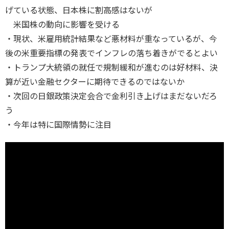
げている状態、日本株に割高感はないが
米国株の動向に影響を受ける
・現状、米雇用統計結果など悪材料が重なっているが、今
後の米重要指標の発表でインフレの落ち着きがでるとよい
・トランプ大統領の就任で規制緩和が進むのは好材料、決
算が近い金融セクターに期待できるのではないか
・次回の日銀政策決定会合で金利引き上げはまだないだろ
う
・今年は特に国際情勢に注目