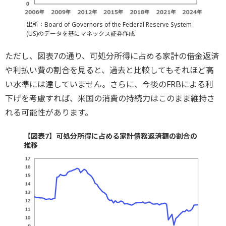
出所：Board of Governors of the Federal Reserve System
(US)のデータを基にマネックス証券作成
ただし、図表7の通り、可処分所得に占める家計の借金返済
や利払い費の割合を見ると、過去と比較してもそれほど高
い水準には達していません。さらに、今後のFRBによる利
下げを考慮すれば、米国の消費の持続力はこのまま維持さ
れる可能性があります。
【図表7】可処分所得に占める家計債務返済額の割合の
推移