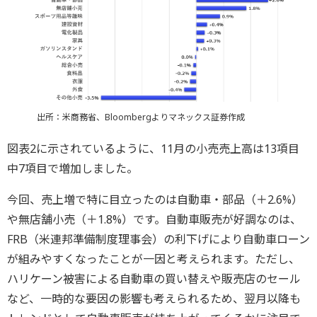
出所：米商務省、Bloombergよりマネックス証券作成
図表2に示されているように、11月の小売売上高は13項目
中7項目で増加しました。
今回、売上増で特に目立ったのは自動車・部品（＋2.6%）
や無店舗小売（＋1.8%）です。自動車販売が好調なのは、
FRB（米連邦準備制度理事会）の利下げにより自動車ローン
が組みやすくなったことが一因と考えられます。ただし、
ハリケーン被害による自動車の買い替えや販売店のセール
など、一時的な要因の影響も考えられるため、翌月以降も