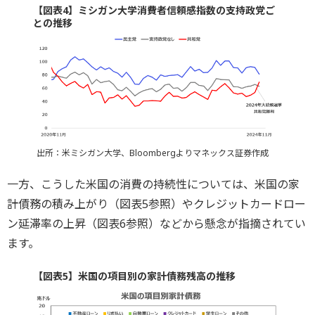
【図表4】ミシガン大学消費者信頼感指数の支持政党ご
との推移
出所：米ミシガン大学、Bloombergよりマネックス証券作成
一方、こうした米国の消費の持続性については、米国の家
計債務の積み上がり（図表5参照）やクレジットカードロー
ン延滞率の上昇（図表6参照）などから懸念が指摘されてい
ます。
【図表5】米国の項目別の家計債務残高の推移