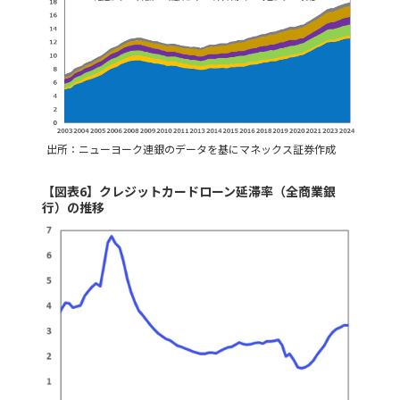
出所：ニューヨーク連銀のデータを基にマネックス証券作成
【図表6】クレジットカードローン延滞率（全商業銀
行）の推移