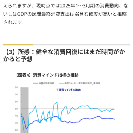
えられますが、現時点では2025年1～3月期の消費動向、な
いしはGDPの民間最終消費支出は弱含む確度が高いと推察
されます。
【3】所感：健全な消費回復にはまだ時間がか
かると予想
【図表4】消費マインド指標の推移