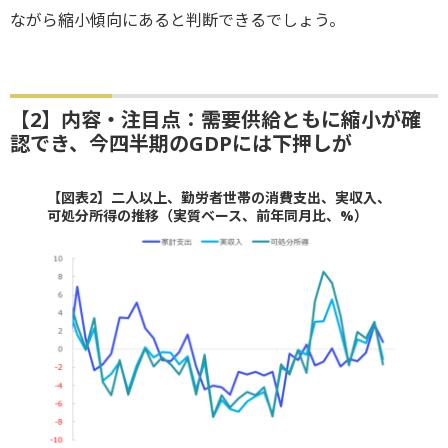
ながら縮小傾向にあると判断できるでしょう。
【2】内容・注目点：需要供給ともに縮小が確
認でき、今四半期のGDPには下押しが
【図表2】二人以上、勤労者世帯の消費支出、実収入、
可処分所得の推移（実質ベース、前年同月比、%）