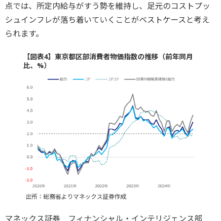
点では、所定内給与がすう勢を維持し、足元のコストプッ
シュインフレが落ち着いていくことがベストケースと考え
られます。
【図表4】東京都区部消費者物価指数の推移（前年同月
比、%）
出所：総務省よりマネックス証券作成
マネックス証券 フィナンシャル・インテリジェンス部