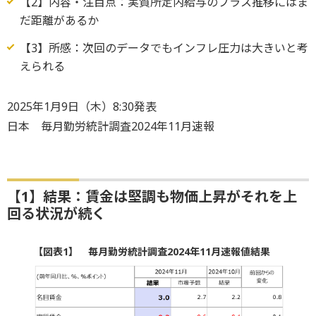
【2】内容・注目点：実質所定内給与のプラス推移にはま
だ距離があるか
【3】所感：次回のデータでもインフレ圧力は大きいと考
えられる
2025年1月9日（木）8:30発表
日本 毎月勤労統計調査2024年11月速報
【1】結果：賃金は堅調も物価上昇がそれを上
回る状況が続く
【図表1】 毎月勤労統計調査2024年11月速報値結果