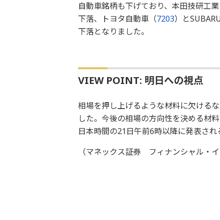
自動車銘柄も下げており、本田技研工業
下落、トヨタ自動車（
7203
）とSUBAR
下落となりました。
VIEW POINT: 明日への視点
相場を押し上げるような材料に欠けるな
した。今後の相場の方向性を決める材料
日本時間の21日午前6時以降に発表され
（マネックス証券 フィナンシャル・イ