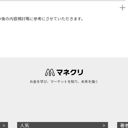
今後の内容検討等に参考にさせていただきます。
お金を学び、マーケットを知り、未来を描く
人気
著