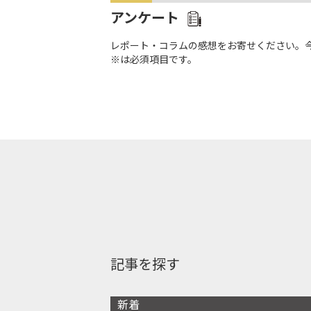
アンケート
レポート・コラムの感想をお寄せください。
※は必須項目です。
記事を探す
新着