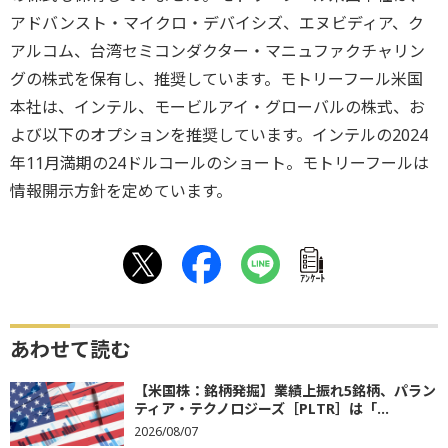
アドバンスト・マイクロ・デバイシズ、エヌビディア、ク
アルコム、台湾セミコンダクター・マニュファクチャリン
グの株式を保有し、推奨しています。モトリーフール米国
本社は、インテル、モービルアイ・グローバルの株式、お
よび以下のオプションを推奨しています。インテルの2024
年11月満期の24ドルコールのショート。モトリーフールは
情報開示方針を定めています。
ｱﾝｹｰﾄ
あわせて読む
【米国株：銘柄発掘】業績上振れ5銘柄、パラン
ティア・テクノロジーズ［PLTR］は「...
2026/08/07