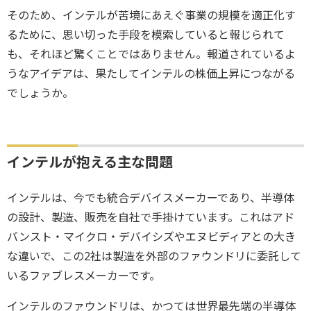
そのため、インテルが苦境にあえぐ事業の規模を適正化す
るために、思い切った手段を模索していると報じられて
も、それほど驚くことではありません。報道されているよ
うなアイデアは、果たしてインテルの株価上昇につながる
でしょうか。
インテルが抱える主な問題
インテルは、今でも統合デバイスメーカーであり、半導体
の設計、製造、販売を自社で手掛けています。これはアド
バンスト・マイクロ・デバイシズやエヌビディアとの大き
な違いで、この2社は製造を外部のファウンドリに委託して
いるファブレスメーカーです。
インテルのファウンドリは、かつては世界最先端の半導体