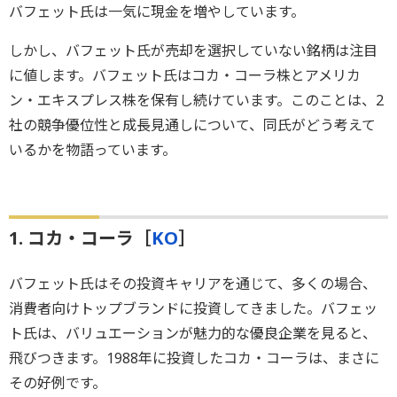
バフェット氏は一気に現金を増やしています。
しかし、バフェット氏が売却を選択していない銘柄は注目
に値します。バフェット氏はコカ・コーラ株とアメリカ
ン・エキスプレス株を保有し続けています。このことは、2
社の競争優位性と成長見通しについて、同氏がどう考えて
いるかを物語っています。
1. コカ・コーラ［
KO
］
バフェット氏はその投資キャリアを通じて、多くの場合、
消費者向けトップブランドに投資してきました。バフェッ
ト氏は、バリュエーションが魅力的な優良企業を見ると、
飛びつきます。1988年に投資したコカ・コーラは、まさに
その好例です。