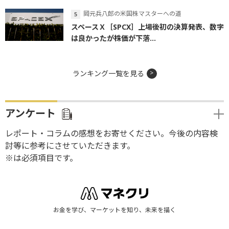
岡元兵八郎の米国株マスターへの道
スペースＸ［SPCX］上場後初の決算発表、数字
は良かったが株価が下落...
ランキング一覧を見る
アンケート
レポート・コラムの感想をお寄せください。今後の内容検
討等に参考にさせていただきます。
※は必須項目です。
お金を学び、マーケットを知り、未来を描く