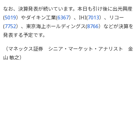
なお、決算発表が続いています。本日も引け後に出光興産
(
5019
）やダイキン工業(
6367
）、IHI(
7013
）、リコー
(
7752
）、東京海上ホールディングス(
8766
）などが決算を
発表する予定です。
（マネックス証券 シニア・マーケット・アナリスト 金
山 敏之）