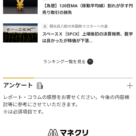
【為替】120日MA（移動平均線）割れが示す円
売り取引の損失
岡元兵八郎の米国株マスターへの道
スペースＸ［SPCX］上場後初の決算発表、数字
は良かったが株価が下落...
ランキング一覧を見る
アンケート
レポート・コラムの感想をお寄せください。今後の内容検
討等に参考にさせていただきます。
※は必須項目です。