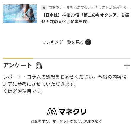
市場のテーマを再訪する。アナリストが読み解くテーマの本質
【日本株】株価77倍「第二のキオクシア」を探
せ！次の大化け企業を探...
ランキング一覧を見る
アンケート
レポート・コラムの感想をお寄せください。今後の内容検
討等に参考にさせていただきます。
※は必須項目です。
お金を学び、マーケットを知り、未来を描く