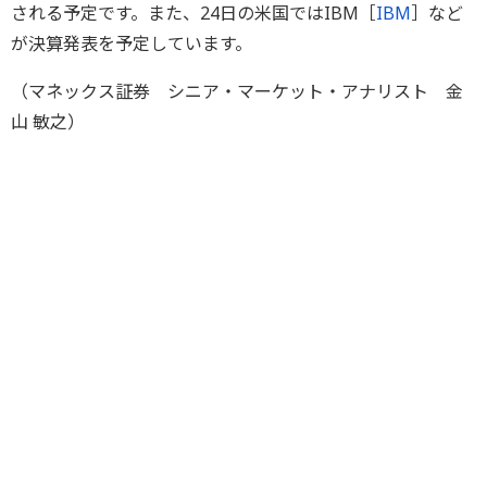
される予定です。また、24日の米国ではIBM［
IBM
］など
が決算発表を予定しています。
（マネックス証券 シニア・マーケット・アナリスト 金
山 敏之）