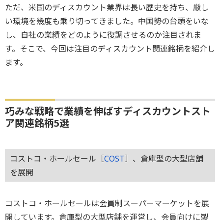
ただ、米国のディスカウント業界は長い歴史を持ち、厳し
い環境を幾度も乗り切ってきました。中国勢の台頭をいな
し、自社の業績をどのように復調させるのか注目されま
す。そこで、今回は注目のディスカウント関連銘柄を紹介し
ます。
巧みな戦略で業績を伸ばすディスカウントスト
ア関連銘柄5選
コストコ・ホールセール［
COST
］、倉庫型の大型店舗
を展開
コストコ・ホールセールは会員制スーパーマーケットを展
開しています。倉庫型の大型店舗を運営し、会員向けに製