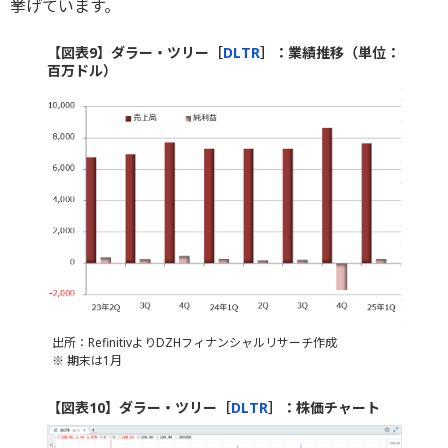
挙げています。
【図表9】ダラー・ツリー［
DLTR
］：業績推移（単位：
百万ドル）
出所：RefinitivよりDZHフィナンシャルリサーチ作成
※ 期末は1月
【図表10】ダラー・ツリー［
DLTR
］：株価チャート