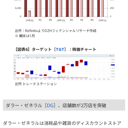
出所：RefinitivよりDZHフィナンシャルリサーチ作成
※ 期末は1月
【図表6】ターゲット［
TGT
］：株価チャート
出所:トレードステーション
ダラー・ゼネラル［
DG
］、店舗数が2万店を突破
ダラー・ゼネラルは消耗品や雑貨のディスカウントストア