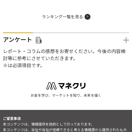
ランキング一覧を見る
アンケート
レポート・コラムの感想をお寄せください。今後の内容検
討等に参考にさせていただきます。
※は必須項目です。
お金を学び、マーケットを知り、未来を描く
ご留意事項
本コンテンツは、情報提供を目的として行っております。
本コンテンツは、当社や当社が信頼できると考える情報源から提供されたもの