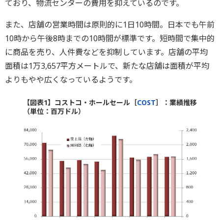
ており、物流センターの費用を抑えているのです。
また、店舗の営業時間は原則的に1日10時間。日本でも午前
10時から午後8時までの10時間が標準です。短時間で集中的
に商品を売り、人件費などを抑制しています。店舗の平均
面積は1万3,657平方メートルで、新たな店舗は面積が平均
よりもやや広くなっているようです。
【図表1】コストコ・ホールセール［
COST
］：業績推移
（単位：百万ドル）