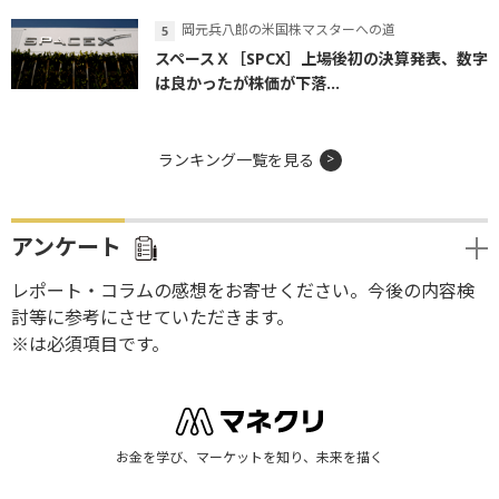
岡元兵八郎の米国株マスターへの道
スペースＸ［SPCX］上場後初の決算発表、数字
は良かったが株価が下落...
ランキング一覧を見る
アンケート
レポート・コラムの感想をお寄せください。今後の内容検
討等に参考にさせていただきます。
※は必須項目です。
お金を学び、マーケットを知り、未来を描く