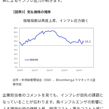
昇によるインフレ圧力が続きます。
【図表3】支払価格の推移
出所：米供給管理協会（ISM）、Bloombergよりマネックス証
券作成
企業担当者のコメントを見ても、インフレが目先の課題と
なっていることが伝わります。鳥インフルエンザの影響に
よる鶏肉や卵の価格上昇、物流コスト・賃金コスト上昇に