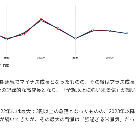
が作成
2四半期連続でマイナス成長となったものの、その後はプラス成長
以上の記録的な高成長となり、「予想以上に強い米景気」が続い
22年には最大で3割以上の急落となったものの、2023年以降
が続いてきたが、その最大の背景は「強過ぎる米景気」だっ