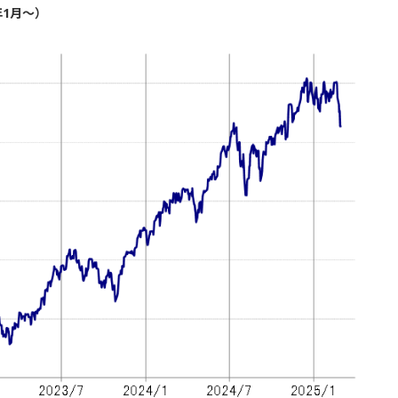
年1月～）