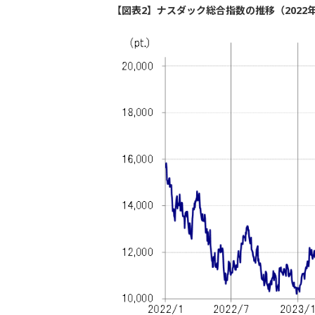
【図表2】ナスダック総合指数の推移（2022