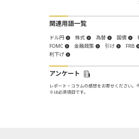
関連用語一覧
ドル円
株式
為替
国債
FOMC
金融政策
引け
FRB
利下げ
アンケート
レポート・コラムの感想をお寄せください。
※は必須項目です。