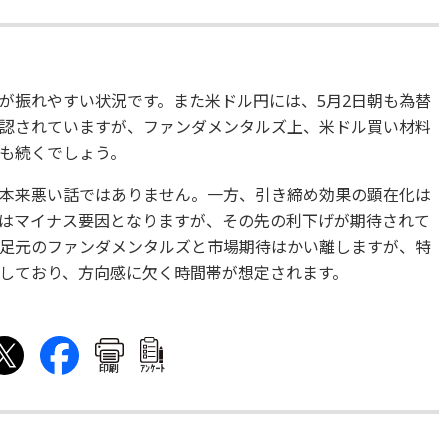
が振れやすい状況です。また米ドル円には、5月2日朝も為替
認されていますが、ファンダメンタルズ上、米ドル買い材料
も続くでしょう。
本来悪い話ではありません。一方、引き締め効果の顕在化は
はマイナス要因となりますが、その先の利下げが期待されて
足元のファンダメンタルズと市場期待はかい離しますが、特
しており、方向感に欠く時間帯が想定されます。
印刷
ｱﾝｹｰﾄ