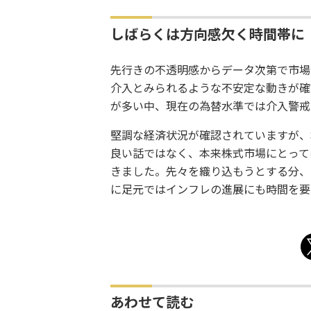
しばらくは方向感欠く時間帯に
先行きの不透明感からデータ次第で市場
介入とみられるような不安定な動きが確
が多い中、現在の為替水準では介入警戒
堅調な経済状況が確認されていますが、
良い話ではなく、本来株式市場にとって
きました。先々を織り込もうとする分、
に足元ではインフレの進展にも時間を要
あわせて読む