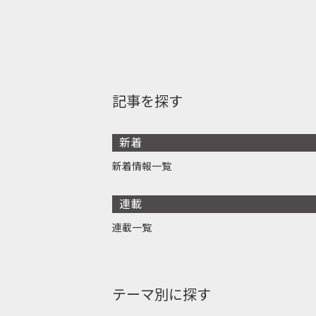
記事を探す
新着
新着情報一覧
連載
連載一覧
テーマ別に探す