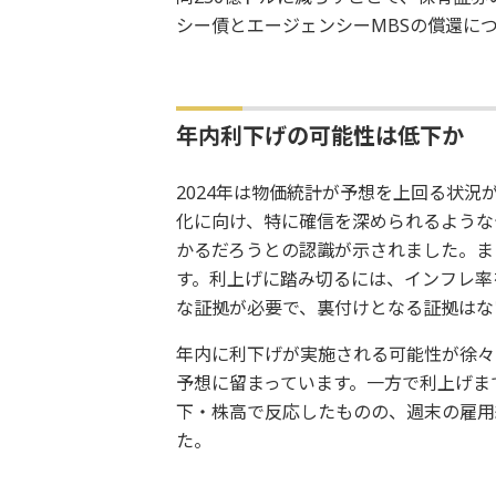
シー債とエージェンシーMBSの償還につ
年内利下げの可能性は低下か
2024年は物価統計が予想を上回る状況
化に向け、特に確信を深められるような
かるだろうとの認識が示されました。ま
す。利上げに踏み切るには、インフレ率
な証拠が必要で、裏付けとなる証拠はな
年内に利下げが実施される可能性が徐々に
予想に留まっています。一方で利上げま
下・株高で反応したものの、週末の雇用
た。