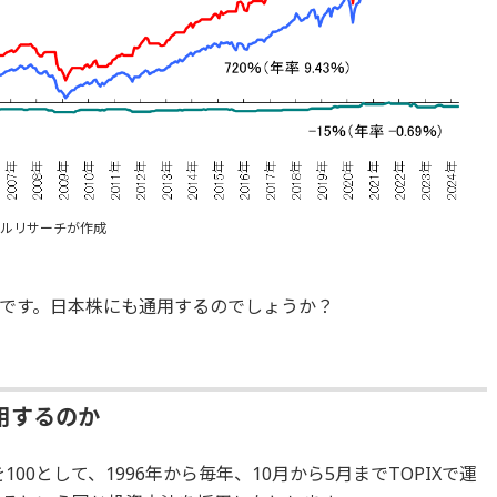
ンシャルリサーチが作成
です。日本株にも通用するのでしょうか？
用するのか
を100として、1996年から毎年、10月から5月までTOPIXで運