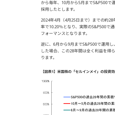
から毎年、10月から5月までS&P50
採用したとします。
2024年4月（4月25日まで）までの約
率で10.20％となり、実際のS&P500
フォーマンスとなります。
逆に、6月から9月までS&P500で運
した場合、この28年間は全く利益を得ら
ります。
【図表1】米国株の「セルインメイ」の投資効果（