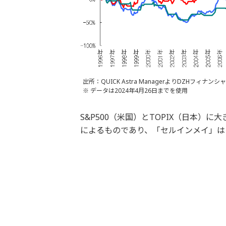
出所：QUICK Astra ManagerよりDZHフィナ
※ データは2024年4月26日までを使用
S&P500（米国）とTOPIX（日本）
によるものであり、「セルインメイ」は