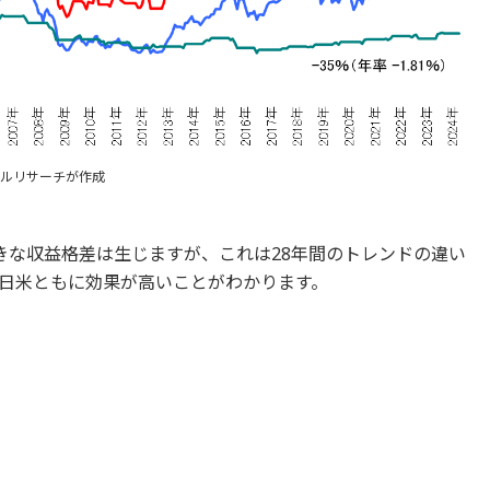
ンシャルリサーチが作成
に大きな収益格差は生じますが、これは28年間のトレンドの違い
日米ともに効果が高いことがわかります。