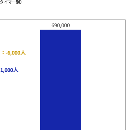
タイマー別）