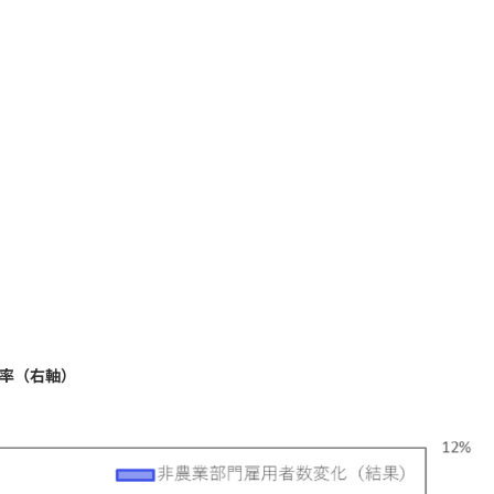
率（右軸）