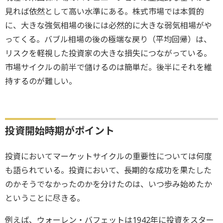
見れば依然として高い水準にある。株式市場では本質的
に、大きな強気相場の後には必然的に大きな弱気相場がや
ってくる。バブル相場の後の極端な戻り（平均回帰）は、
リスクを軽視した投資家の大きな損失につながっている。
市場サイクルの前半で儲けるのは簡単だ。後半にそれを維
持するのが難しい。
投資開始時期がポイント
投資においてマーケットサイクルの重要性については何度
も語られている。投資において、長期的な成功を果たした
のかそうでなかったのかを分けたのは、いつ歩み始めたか
ということに尽きる。
例えば、ウォーレン・バフェットは1942年に投資をスター