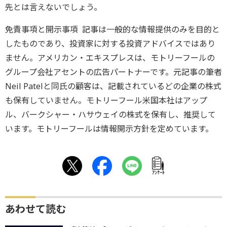
先とは言えないでしょう。
免責事項と開示事項 記事は一般的な情報提供のみを目的と
したものであり、投資家に対する投資アドバイスではあり
ません。アメリカン・エキスプレスは、モトリーフールの
グループ会社アセントの広告パートナーです。元記事の筆者
Neil Patelと同氏の顧客は、記載されているどの企業の株式
も保有していません。モトリーフール米国本社はアップ
ル、バークシャー・ハサウェイの株式を保有し、推奨して
います。モトリーフールは情報開示方針を定めています。
ｱﾝｹｰﾄ
あわせて読む