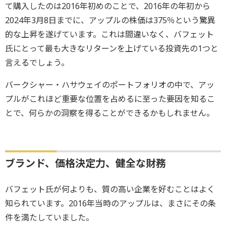
て購入したのは2016年初めのことで、2016年の年初から
2024年3月8日までに、アップルの株価は375％という驚異
的な上昇を遂げています。これは間違いなく、バフェット
氏にとって最も大きなリターンを上げている投資先の1つと
言えるでしょう。
バークシャー・ハサウェイのポートフォリオの中で、アッ
プルがこれほど重要な位置を占めるに至った要因を知るこ
とで、何らかの洞察を得ることができるかもしれません。
ブランド、価格決定力、健全な財務
バフェット氏が何よりも、質の高い企業を好むことはよく
知られています。2016年当時のアップルは、まさにその条
件を満たしていました。