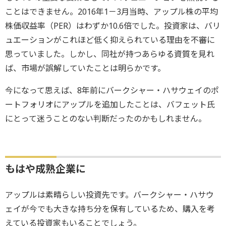
ことはできません。2016年1－3月当時、アップル株の平均
株価収益率（PER）はわずか10.6倍でした。投資家は、バリ
ュエーションがこれほど低く抑えられている理由を不審に
思っていました。しかし、同社が持つあらゆる資質を見れ
ば、市場が誤解していたことは明らかです。
今になって思えば、8年前にバークシャー・ハサウェイのポ
ートフォリオにアップルを追加したことは、バフェット氏
にとって迷うことのない判断だったのかもしれません。
もはや成熟企業に
アップルは素晴らしい投資先です。バークシャー・ハサウ
ェイが今でも大きな持ち分を保有しているため、購入を考
えている投資家もいることでしょう。