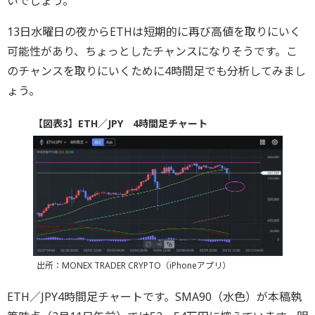
いでしょう。
13日水曜日の夜からETHは短期的に再び高値を取りにいく
可能性があり、ちょっとしたチャンスになりそうです。こ
のチャンスを取りにいくために4時間足でも分析してみまし
ょう。
【図表3】ETH／JPY 4時間足チャート
出所：MONEX TRADER CRYPTO（iPhoneアプリ）
ETH／JPY4時間足チャートです。SMA90（水色）が本稿執