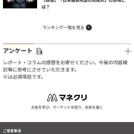
【為替】「日米通貨同盟の完成形」の意味と
は？
ランキング一覧を見る
アンケート
レポート・コラムの感想をお寄せください。今後の内容検
討等に参考にさせていただきます。
※は必須項目です。
お金を学び、マーケットを知り、未来を描く
ご留意事項