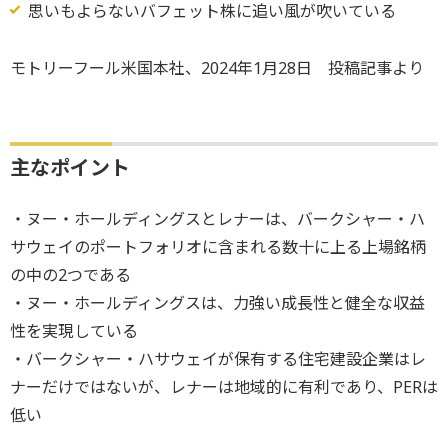
思いもよらないバフェット株に追い風が吹いている
モトリーフール米国本社、2024年1月28日 投稿記事より
主なポイント
・ヌー・ホールディングスとレナーは、バークシャー・ハ
サウェイのポートフォリオに含まれる数十に上る上場銘柄
の中の2つである
・ヌー・ホールディングスは、力強い成長性と健全な収益
性を実現している
・バークシャー・ハサウェイが保有する住宅建設企業はレ
ナーだけではないが、レナーは地域的に有利であり、PERは
低い