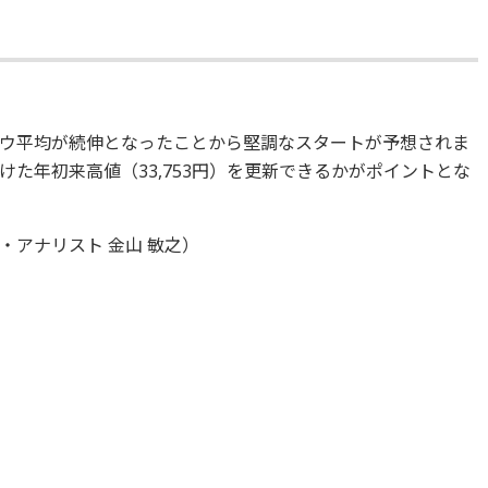
ウ平均が続伸となったことから堅調なスタートが予想されま
けた年初来高値（33,753円）を更新できるかがポイントとな
アナリスト 金山 敏之）