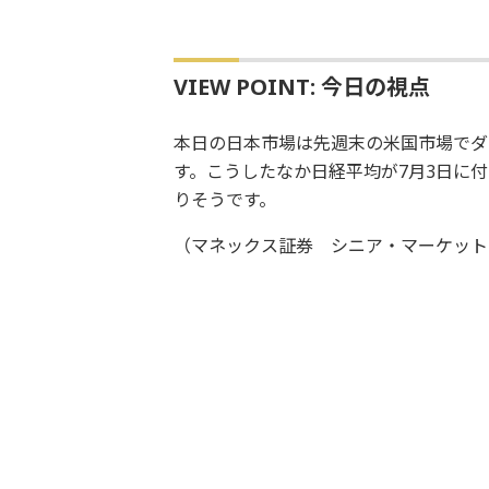
VIEW POINT: 今日の視点
本日の日本市場は先週末の米国市場でダ
す。こうしたなか日経平均が7月3日に付
りそうです。
（マネックス証券 シニア・マーケット・