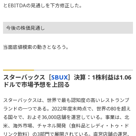
とEBITDAの見通しを下方修正した。
今後の株価見通し
当面底値模索の動きとなろう。
スターバックス［
SBUX
］決算：1株利益は1.06
ドルで市場予想を上回る
スターバックスは、世界で最も認知度の高いレストランブ
ランドの一つである。2022年度末時点で、世界の80を超え
る国々で、およそ36,000店舗を運営している。事業は、北
米、海外市場、チャネル開発（食料品とレディ・トゥ・ド
リンク飲料）の3部門で展開されている。直営店舗の運営、