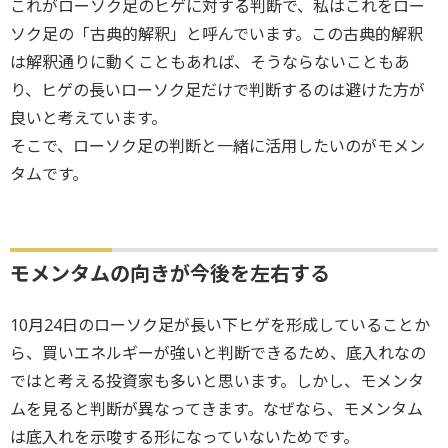
これがローソク足のヒゲに対する判断で、私はこれをロー
ソク足の「古典的解釈」と呼んでいます。この古典的解釈
は解釈通りに動くこともあれば、そうならないこともあ
り、ヒゲの長いローソク足だけで判断するのは避けた方が
良いと考えています。
そこで、ローソク足の判断と一緒に活用したいのがモメン
タムです。
モメンタムの向きが今後を左右する
10月24日のローソク足が長い下ヒゲを形成していることか
ら、買いエネルギーが強いと判断できるため、底入れなの
ではと考える投資家も多いと思います。しかし、モメンタ
ムを見ると判断が異なってきます。なぜなら、モメンタム
は底入れを示唆する形になっていないためです。