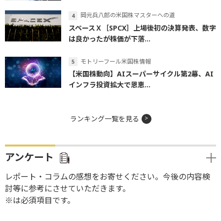
岡元兵八郎の米国株マスターへの道
スペースＸ［SPCX］上場後初の決算発表、数字
は良かったが株価が下落...
モトリーフール米国株情報
【米国株動向】AIスーパーサイクル第2幕、AI
インフラ投資拡大で恩恵...
ランキング一覧を見る
アンケート
レポート・コラムの感想をお寄せください。今後の内容検
討等に参考にさせていただきます。
※は必須項目です。