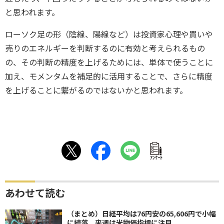
と思われます。
ローソク足の形（陰線、陽線など）は投資家心理や買いや
売りのエネルギーを判断するのに有効と考えられるもの
の、その判断の精度を上げるためには、単体で使うことに
加え、モメンタムを補足的に活用することで、さらに精度
を上げることに繋がるのではないかと思われます。
ｱﾝｹｰﾄ
あわせて読む
（まとめ）日経平均は76円安の65,606円で小幅
に続落 来週は米物価指標に注目