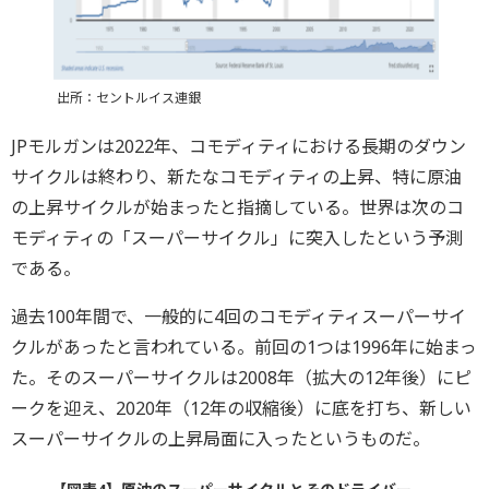
出所：セントルイス連銀
JPモルガンは2022年、コモディティにおける長期のダウン
サイクルは終わり、新たなコモディティの上昇、特に原油
の上昇サイクルが始まったと指摘している。世界は次のコ
モディティの「スーパーサイクル」に突入したという予測
である。
過去100年間で、一般的に4回のコモディティスーパーサイ
クルがあったと言われている。前回の1つは1996年に始まっ
た。そのスーパーサイクルは2008年（拡大の12年後）にピ
ークを迎え、2020年（12年の収縮後）に底を打ち、新しい
スーパーサイクルの上昇局面に入ったというものだ。