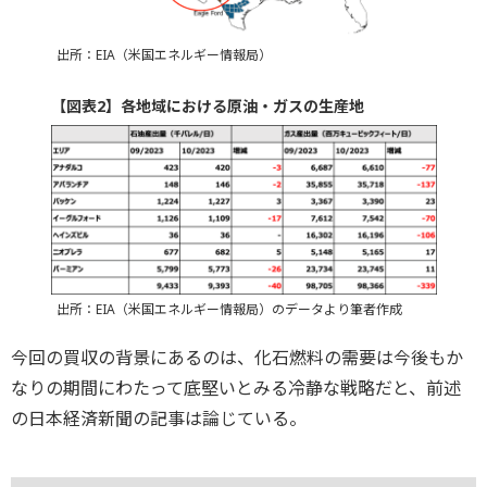
出所：EIA（米国エネルギー情報局）
【図表2】各地域における原油・ガスの生産地
出所：EIA（米国エネルギー情報局）のデータより筆者作成
今回の買収の背景にあるのは、化石燃料の需要は今後もか
なりの期間にわたって底堅いとみる冷静な戦略だと、前述
の日本経済新聞の記事は論じている。