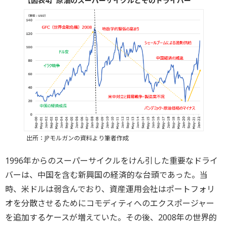
【図表4】原油のスーパーサイクルとそのドライバー
出所：JPモルガンの資料より筆者作成
1996年からのスーパーサイクルをけん引した重要なドライ
バーは、中国を含む新興国の経済的な台頭であった。当
時、米ドルは弱含んでおり、資産運用会社はポートフォリ
オを分散させるためにコモディティへのエクスポージャー
を追加するケースが増えていた。その後、2008年の世界的