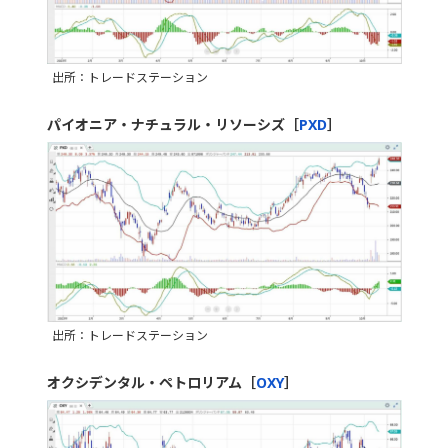
出所：トレードステーション
パイオニア・ナチュラル・リソーシズ［
PXD
］
出所：トレードステーション
オクシデンタル・ペトロリアム［
OXY
］