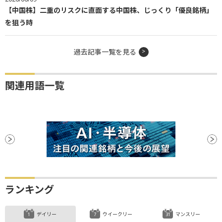
【中国株】二重のリスクに直面する中国株、じっくり「優良銘柄」
を狙う時
過去記事一覧を見る
関連用語一覧
ランキング
デイリー
ウイークリー
マンスリー