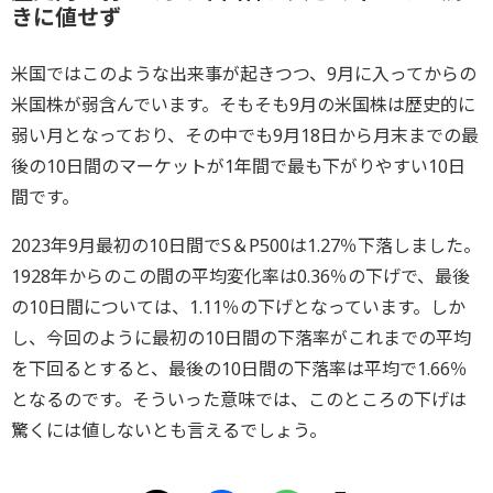
きに値せず
米国ではこのような出来事が起きつつ、9月に入ってからの
米国株が弱含んでいます。そもそも9月の米国株は歴史的に
弱い月となっており、その中でも9月18日から月末までの最
後の10日間のマーケットが1年間で最も下がりやすい10日
間です。
2023年9月最初の10日間でS＆P500は1.27％下落しました。
1928年からのこの間の平均変化率は0.36％の下げで、最後
の10日間については、1.11％の下げとなっています。しか
し、今回のように最初の10日間の下落率がこれまでの平均
を下回るとすると、最後の10日間の下落率は平均で1.66％
となるのです。そういった意味では、このところの下げは
驚くには値しないとも言えるでしょう。