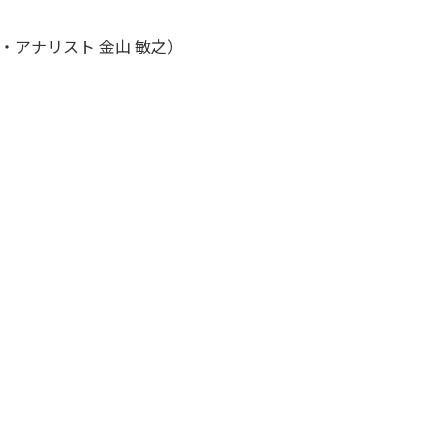
アナリスト 金山 敏之）