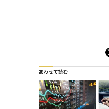
あわせて読む