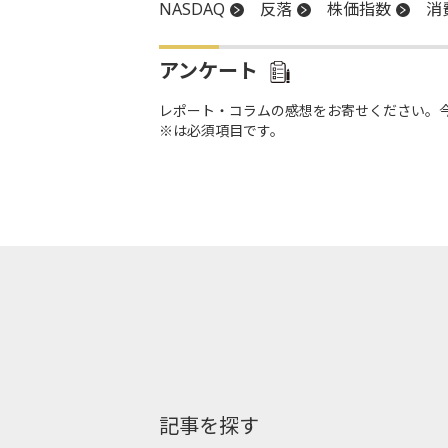
NASDAQ
反落
株価指数
消
アンケート
レポート・コラムの感想をお寄せください。
※は必須項目です。
記事を探す