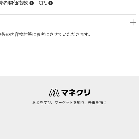
費者物価指数
CPI
今後の内容検討等に参考にさせていただきます。
お金を学び、マーケットを知り、未来を描く