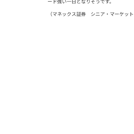
ード強い一日となりそうです。
（マネックス証券 シニア・マーケット・