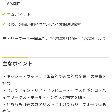
米国株
主なポイント
今後、飛躍が期待されるバイオ関連2銘柄
モトリーフール米国本社、2023年9月10日 投稿記事より
主なポイント
・キャシー・ウッド氏は革新的で破壊的な企業への投資を
好む
・最近ではインテリア・セラピューティクスとギンコ・バ
イオワークス・ホールディングスの株式を購入
・どちらも目先のカタリストは十分であり、ウォール街も
強気