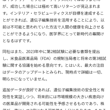
が、成功した場合には極めて高いリターンが見込まれま
す。インテリア・セラピューティクスが目標を達成するこ
とができれば、遺伝子編集技術を活用することにより、以
前は不可能と思われていた方法で人間の健康を向上させる
ことができるようになり、医学界にとって新時代の幕開け
となるはずです。
同社はまた、2023年中に第2相試験に必要な書類を提出
し、米食品医薬品局（FDA）の規制当局者と将来の第3相試
験に関する協議を始める意向です。とはいえ、最大の注目
はデータのアップデートとみられ、現時点で詳細は一切、
明らかになっていません。
追加データが良好であれば、遺伝子編集技術の安全性と有
効性を実証しつつ、将来的には市場規模の大きい疾患向け
の医薬品が開発される可能性を予感させるものであり、株