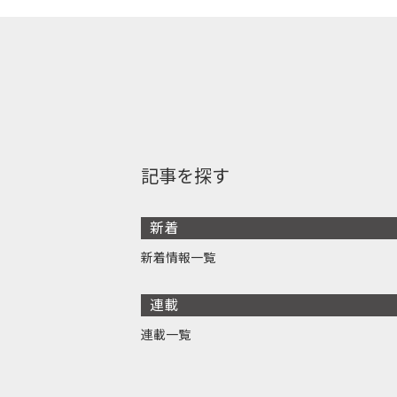
記事を探す
新着
新着情報一覧
連載
連載一覧