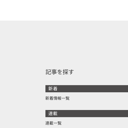
記事を探す
新着
新着情報一覧
連載
連載一覧