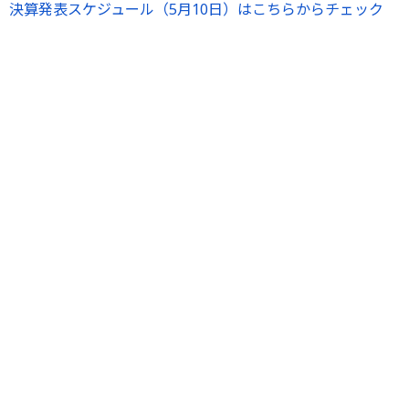
決算発表スケジュール（5月10日）はこちらからチェック