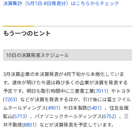
決算集計（5月1日-8日発表分）はこちらからチェック
もう一つのヒント
10日の決算発表スケジュール
3月決算企業の本決算発表が4月下旬から本格化していま
す。連休が明けた今週は再び多くの企業が決算を発表する
予定です。明日も取引時間中に三菱重工業(
7011
）やトヨタ
(
7203
）などが決算を発表するほか、引け後には富士フイル
ムホールディングス(
4901
）や日本製鉄(
5401
）、住友金属
鉱山(
5713
）、パナソニックホールディングス(
6752
）、三
井不動産(
8801
）などが決算発表を予定しています。