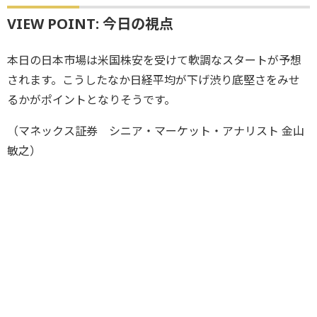
VIEW POINT: 今日の視点
本日の日本市場は米国株安を受けて軟調なスタートが予想
されます。こうしたなか日経平均が下げ渋り底堅さをみせ
るかがポイントとなりそうです。
（マネックス証券 シニア・マーケット・アナリスト 金山
敏之）