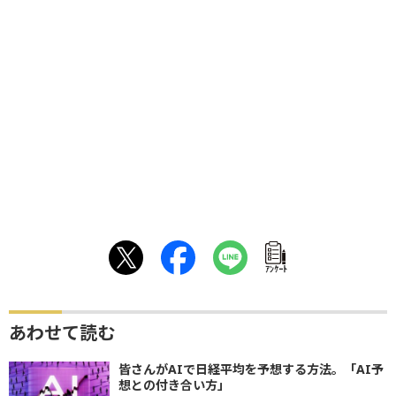
ｱﾝｹｰﾄ
あわせて読む
皆さんがAIで日経平均を予想する方法。「AI予
想との付き合い方」